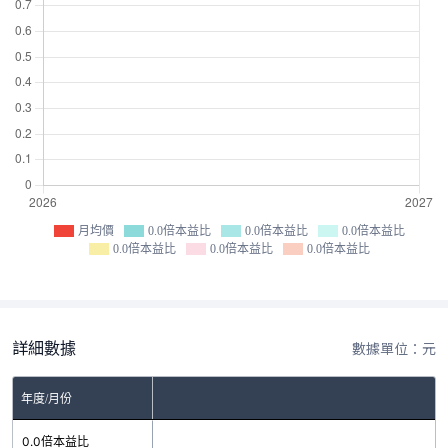
月均價
0.0倍本益比
0.0倍本益比
0.0倍本益比
0.0倍本益比
0.0倍本益比
0.0倍本益比
詳細數據
數據單位：元
年度/月份
0.0倍本益比