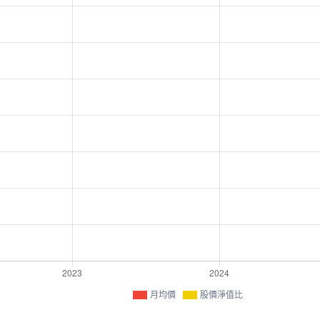
月均價
股價淨值比