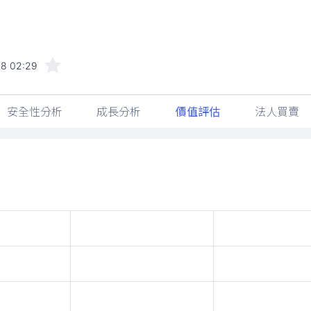
8 02:29
安全性分析
成長分析
價值評估
法人買賣