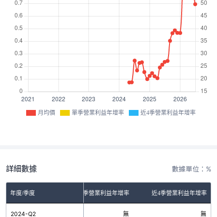
月均價
單季營業利益年增率
近4季營業利益年增率
詳細數據
數據單位：%
年度/季度
單季營業利益年增率
近4季營業利益年增率
2024-Q2
無
無