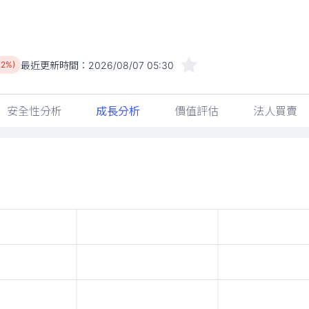
最近更新時間：
2026/08/07 05:30
02%)
安全性分析
成長分析
價值評估
法人買賣