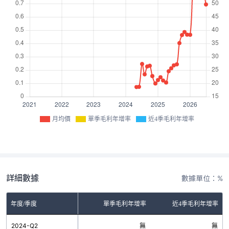
月均價
單季毛利年增率
近4季毛利年增率
詳細數據
數據單位：%
年度/季度
單季毛利年增率
近4季毛利年增率
2024-Q2
無
無