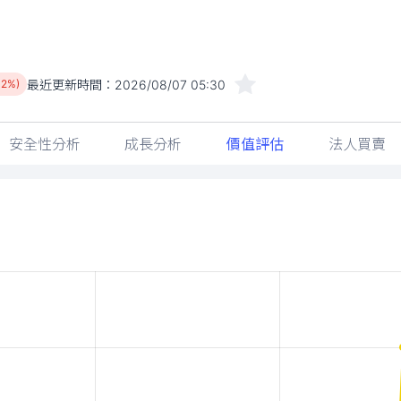
最近更新時間：
2026/08/07 05:30
02%)
安全性分析
成長分析
價值評估
法人買賣