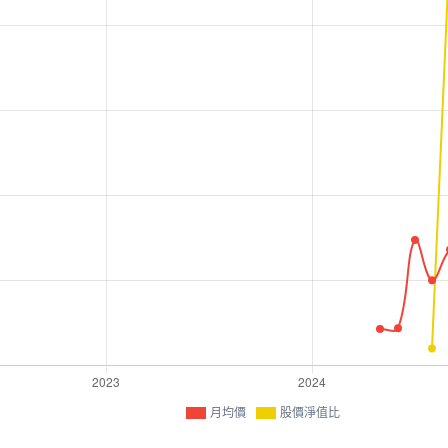
月均價
股價淨值比