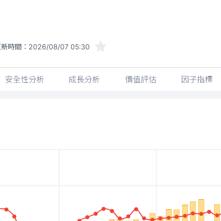
更新時間：
2026/08/07 05:30
安全性分析
成長分析
價值評估
因子指標