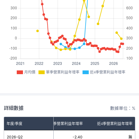
月均價
單季營業利益年增率
近4季營業利益年增率
詳細數據
數據單位：%
年度/季度
單季營業利益年增率
近4季營業利益年增率
2026-Q2
-2.40
無