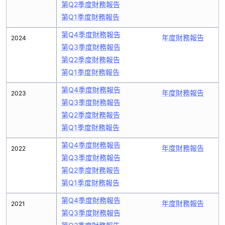
第Q2季度財務報告
第Q1季度財務報告
第Q4季度財務報告
年度財務報告
2024
第Q3季度財務報告
第Q2季度財務報告
第Q1季度財務報告
第Q4季度財務報告
年度財務報告
2023
第Q3季度財務報告
第Q2季度財務報告
第Q1季度財務報告
第Q4季度財務報告
年度財務報告
2022
第Q3季度財務報告
第Q2季度財務報告
第Q1季度財務報告
第Q4季度財務報告
年度財務報告
2021
第Q3季度財務報告