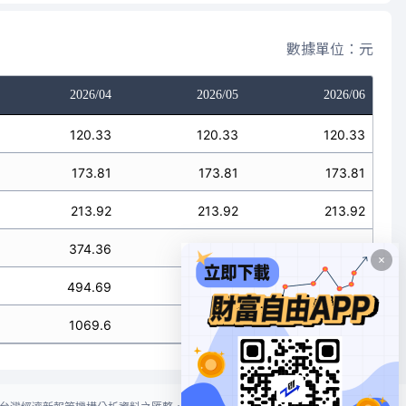
數據單位：元
2026/04
2026/05
2026/06
120.33
120.33
120.33
173.81
173.81
173.81
213.92
213.92
213.92
374.36
374.36
374.36
494.69
494.69
494.69
1069.6
1069.6
1069.6