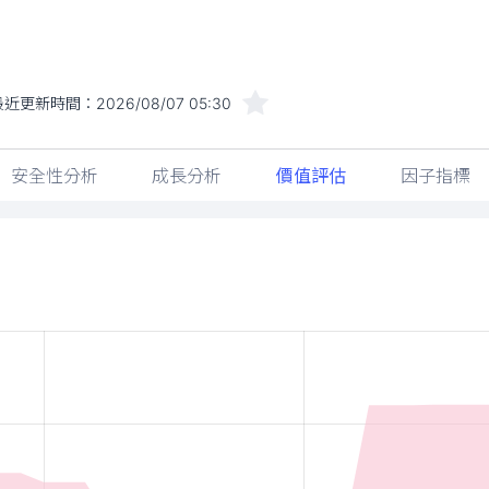
最近更新時間：
2026/08/07 05:30
安全性分析
成長分析
價值評估
因子指標