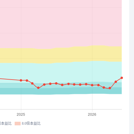
7倍本益比
8.0倍本益比