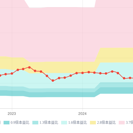
價
0.9倍本益比
1.3倍本益比
1.6倍本益比
2.8倍本益比
3.