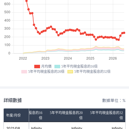
月均價
5年平均現金股息的16倍
5年平均現金股息的20倍
5年平均現金股息的32倍
詳細數據
數據單位：%
5年平均現金股息的16
5年平均現金股息的20
5年平均現金股息的32
年度/月份
倍
倍
倍
2021/08
Infinity
Infinity
Infinity