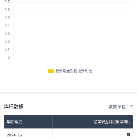
營業現金對稅後淨利比
詳細數據
數據單位：%
年度/季度
營業現金對稅後淨利比
2024-Q2
無