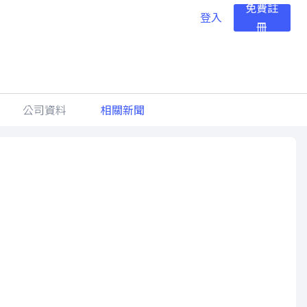
免費註
登入
冊
公司資料
相關新聞