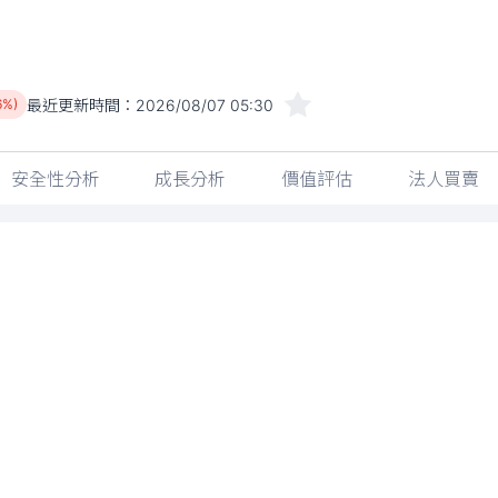
最近更新時間：
2026/08/07 05:30
6%)
安全性分析
成長分析
價值評估
法人買賣