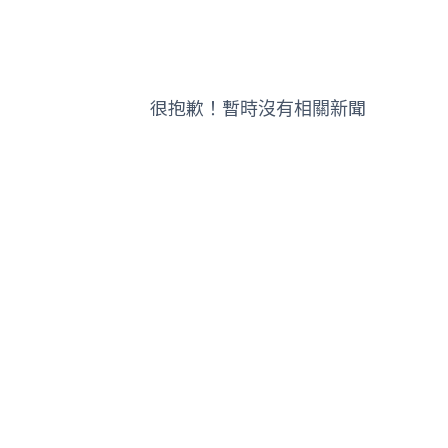
很抱歉！暫時沒有相關新聞