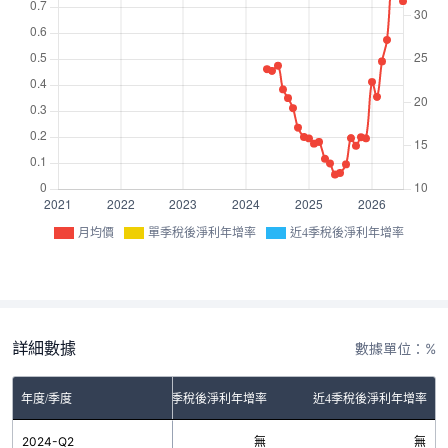
月均價
單季稅後淨利年增率
近4季稅後淨利年增率
詳細數據
數據單位：%
年度/季度
單季稅後淨利年增率
近4季稅後淨利年增率
2024-Q2
無
無