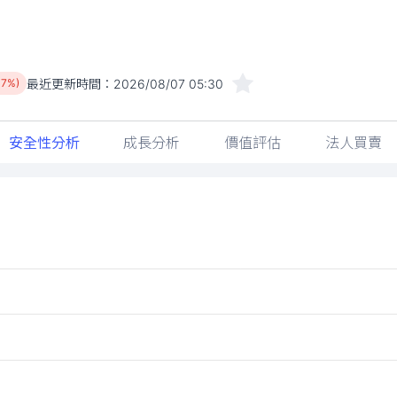
最近更新時間：
2026/08/07 05:30
47%)
安全性分析
成長分析
價值評估
法人買賣