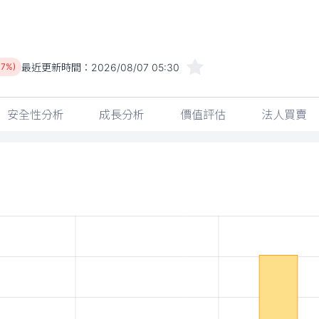
最近更新時間：
2026/08/07 05:30
47%)
安全性分析
成長分析
價值評估
法人買賣