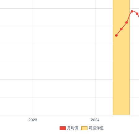
月均價
每股淨值