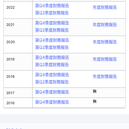
第Q4季度財務報告
年度財務報告
2022
第Q2季度財務報告
第Q4季度財務報告
年度財務報告
2021
第Q2季度財務報告
第Q4季度財務報告
年度財務報告
2020
第Q2季度財務報告
第Q4季度財務報告
年度財務報告
2019
第Q2季度財務報告
第Q4季度財務報告
年度財務報告
2018
第Q2季度財務報告
無
第Q4季度財務報告
2017
無
第Q4季度財務報告
2016