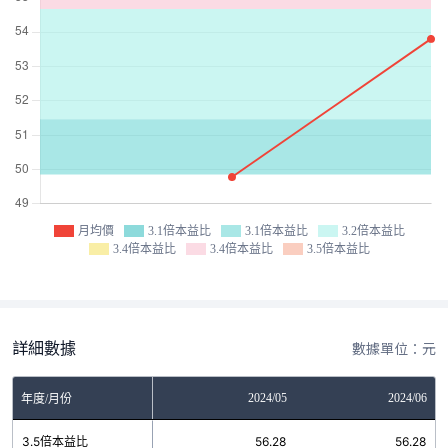
月均價
3.1倍本益比
3.1倍本益比
3.2倍本益比
3.4倍本益比
3.4倍本益比
3.5倍本益比
詳細數據
數據單位：元
2024/04
2024/05
2024/06
年度/月份
3.5倍本益比
56.28
56.28
56.28