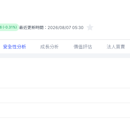
最近更新時間：
2026/08/07 05:30
6 (-0.31%)
安全性分析
成長分析
價值評估
法人買賣