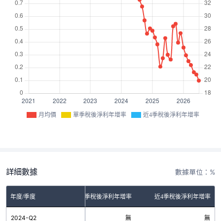
月均價
單季稅後淨利年增率
近4季稅後淨利年增率
詳細數據
數據單位：%
年度/季度
單季稅後淨利年增率
近4季稅後淨利年增率
2024-Q2
無
無