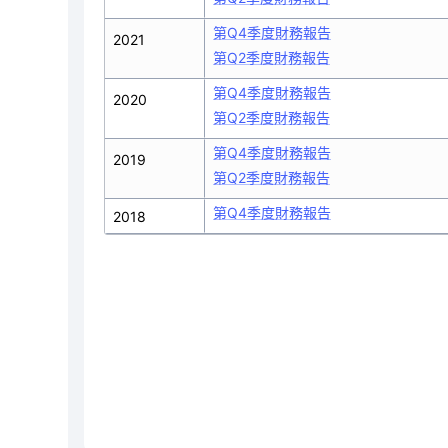
第Q4季度財務報告
2021
第Q2季度財務報告
第Q4季度財務報告
2020
第Q2季度財務報告
第Q4季度財務報告
2019
第Q2季度財務報告
第Q4季度財務報告
2018