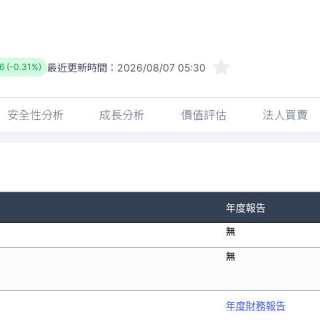
最近更新時間：
2026/08/07 05:30
6 (-0.31%)
安全性分析
成長分析
價值評估
法人買賣
年度報告
無
無
年度財務報告