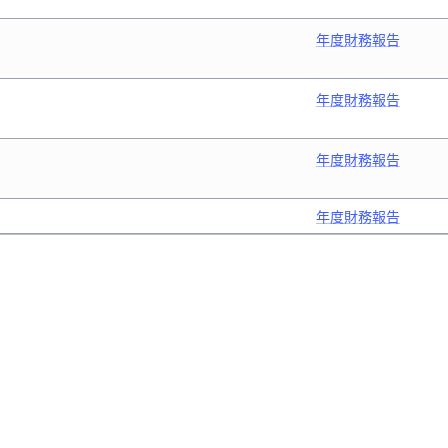
年度財務報告
年度財務報告
年度財務報告
年度財務報告