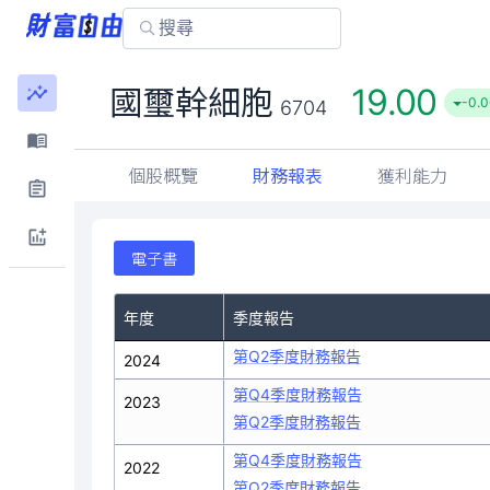
19.00
國璽幹細胞
-0.0
6704
個股概覽
財務報表
獲利能力
電子書
年度
季度報告
第Q2季度財務報告
2024
第Q4季度財務報告
2023
第Q2季度財務報告
第Q4季度財務報告
2022
第Q2季度財務報告