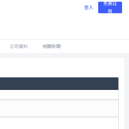
免費註
登入
冊
公司資料
相關新聞