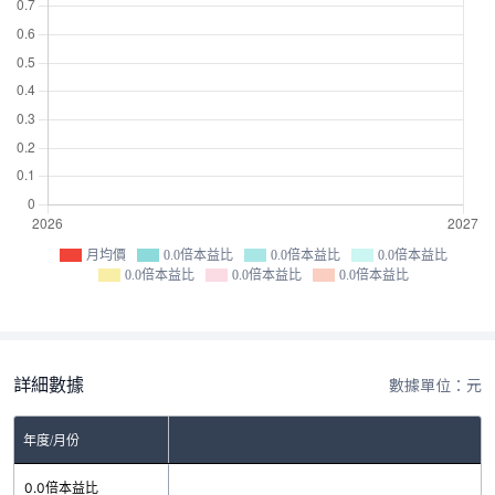
月均價
0.0倍本益比
0.0倍本益比
0.0倍本益比
0.0倍本益比
0.0倍本益比
0.0倍本益比
詳細數據
數據單位：元
年度/月份
0.0倍本益比