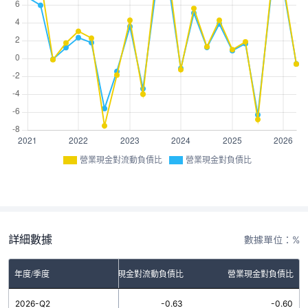
營業現金對流動負債比
營業現金對負債比
詳細數據
數據單位：%
年度/季度
營業現金對流動負債比
營業現金對負債比
2026-Q2
-0.63
-0.60