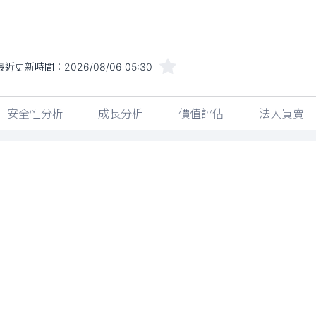
最近更新時間：
2026/08/06 05:30
安全性分析
成長分析
價值評估
法人買賣