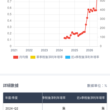
月均價
單季稅後淨利年增率
近4季稅後淨利年增率
詳細數據
數據單位：%
年度/季度
單季稅後淨利年增率
近4季稅後淨利年增率
2024-Q2
無
無