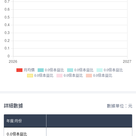
月均價
0.0倍本益比
0.0倍本益比
0.0倍本益比
0.0倍本益比
0.0倍本益比
0.0倍本益比
詳細數據
數據單位：元
年度/月份
0.0倍本益比