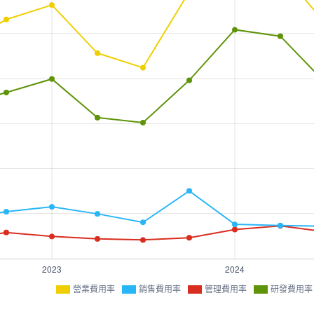
營業費用率
銷售費用率
管理費用率
研發費用率