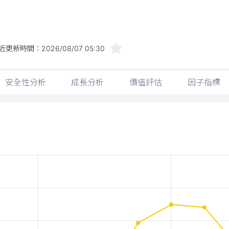
近更新時間：
2026/08/07 05:30
安全性分析
成長分析
價值評估
因子指標