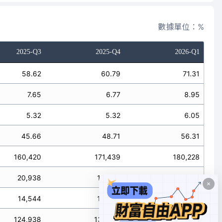
數據單位：%
2025-Q3
2025-Q4
2026-Q1
58.62
60.79
71.31
7.65
6.77
8.95
5.32
5.32
6.05
45.66
48.71
56.31
160,420
171,439
180,228
20,938
19,093
22,616
14,544
14,990
15,285
124,938
137,356
142,327