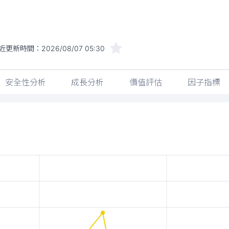
近更新時間：
2026/08/07 05:30
安全性分析
成長分析
價值評估
因子指標