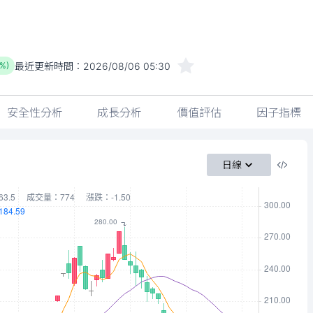
最近更新時間：
2026/08/06 05:30
7%)
安全性分析
成長分析
價值評估
因子指標
日線