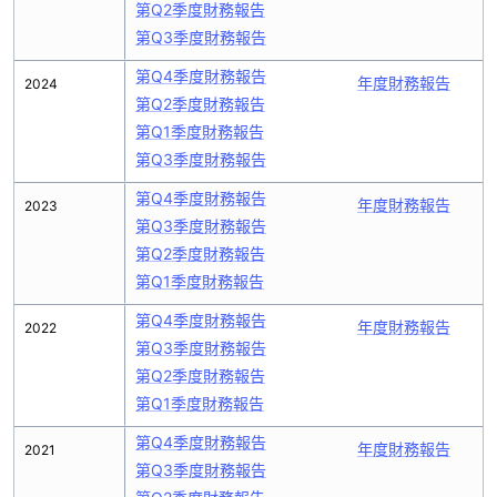
第Q2季度財務報告
第Q3季度財務報告
第Q4季度財務報告
年度財務報告
2024
第Q2季度財務報告
第Q1季度財務報告
第Q3季度財務報告
第Q4季度財務報告
年度財務報告
2023
第Q3季度財務報告
第Q2季度財務報告
第Q1季度財務報告
第Q4季度財務報告
年度財務報告
2022
第Q3季度財務報告
第Q2季度財務報告
第Q1季度財務報告
第Q4季度財務報告
年度財務報告
2021
第Q3季度財務報告