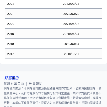
2022
2023/03/24
2021
2022/03/29
2020
2021/04/07
2019
2020/04/24
2018
2019/03/14
2017
2018/08/17
關於財富自由
免責聲明
|
網站資料來源：本網站資料來源係根據台灣證券交易所、公開資訊觀測站、櫃
檯買賣中心，及台灣經濟新報等機構分析資料之匯整，本網站對投資人買賣不
作任何建議或暗示。本網站資料係完全來自公開資訊，若遇傳輸中斷、延遲及
更新，本網站不負任何責任。投資人對交易盈虧須自負全責，投資前請謹慎評