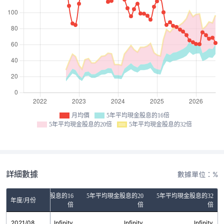
月均價
5年平均現金股息的16倍
5年平均現金股息的20倍
5年平均現金股息的32倍
詳細數據
數據單位：%
5年平均現金股息的16
5年平均現金股息的20
5年平均現金股息的32
年度/月份
倍
倍
倍
2021/08
Infinity
Infinity
Infinity