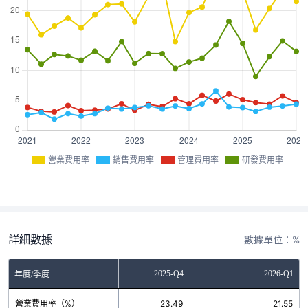
營業費用率
銷售費用率
管理費用率
研發費用率
詳細數據
數據單位：%
2025-Q3
2025-Q4
2026-Q1
年度/季度
營業費用率（%）
20.38
23.49
21.55