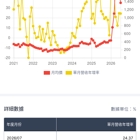
月均價
單月營收年增率
詳細數據
數據單位：%
年度月份
單月營收年增率
2026/07
24.37