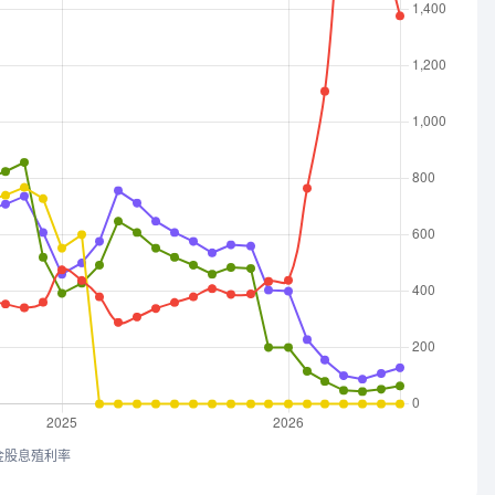
金股息殖利率