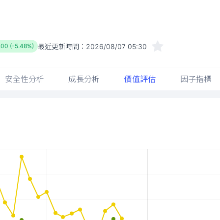
最近更新時間：
2026/08/07 05:30
.00 (-5.48%)
安全性分析
成長分析
價值評估
因子指標