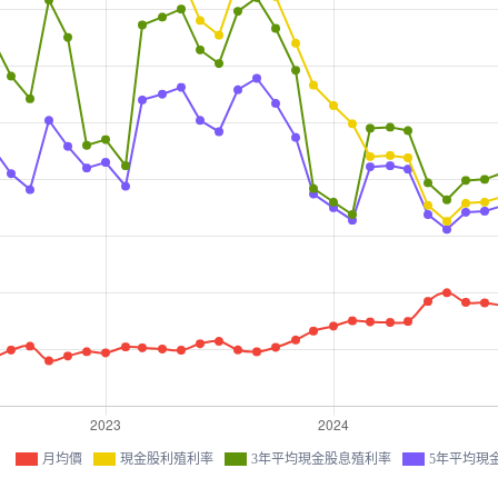
月均價
現金股利殖利率
3年平均現金股息殖利率
5年平均現