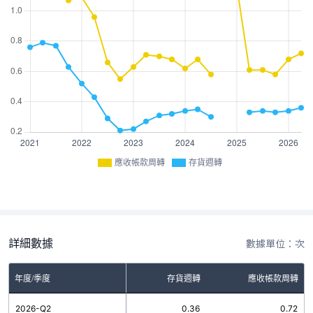
應收帳款周轉
存貨週轉
詳細數據
數據單位：次
年度/季度
存貨週轉
應收帳款周轉
2026-Q2
0.36
0.72