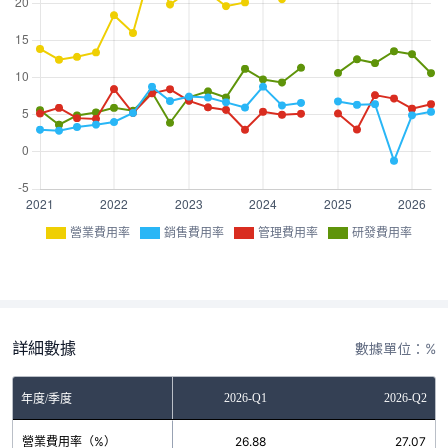
營業費用率
銷售費用率
管理費用率
研發費用率
詳細數據
數據單位：%
2025-Q4
2026-Q1
2026-Q2
年度/季度
營業費用率（%）
27.19
26.88
27.07