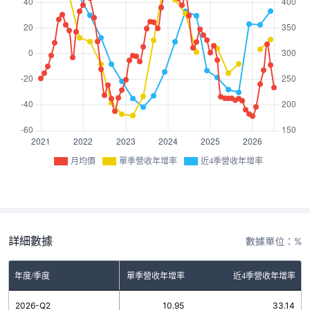
月均價
單季營收年增率
近4季營收年增率
詳細數據
數據單位：%
年度/季度
單季營收年增率
近4季營收年增率
2026-Q2
10.95
33.14