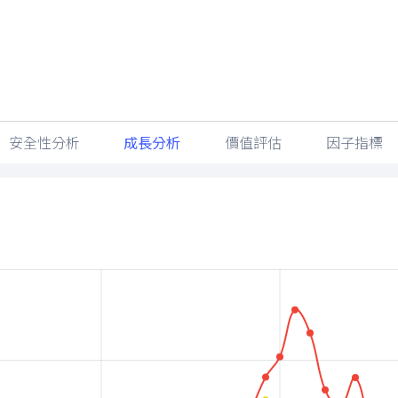
最近更新時間：
2026/08/06 05:30
安全性分析
成長分析
價值評估
因子指標