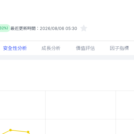
最近更新時間：
2026/08/06 05:30
.32%)
安全性分析
成長分析
價值評估
因子指標