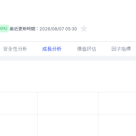
最近更新時間：
2026/08/07 05:30
.93%)
安全性分析
成長分析
價值評估
因子指標