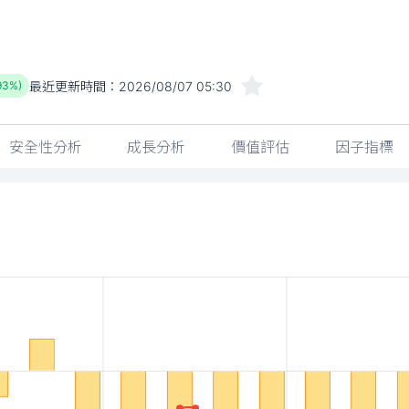
最近更新時間：
2026/08/07 05:30
.93%)
安全性分析
成長分析
價值評估
因子指標