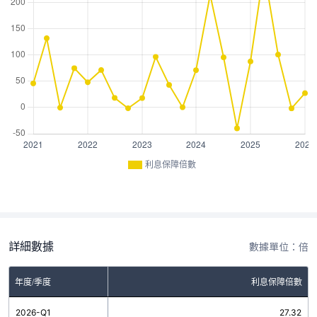
利息保障倍數
詳細數據
數據單位：倍
年度/季度
利息保障倍數
2026-Q1
27.32