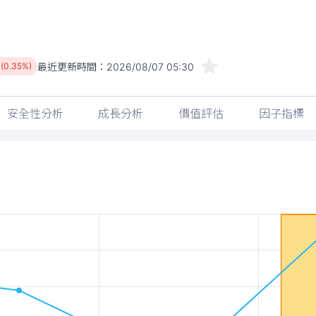
最近更新時間：
2026/08/07 05:30
 (0.35%)
安全性分析
成長分析
價值評估
因子指標