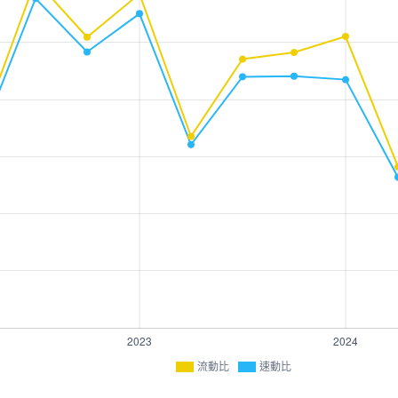
流動比
速動比