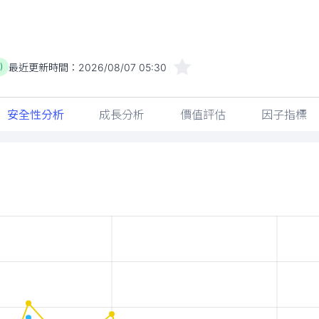
最近更新時間：
2026/08/07 05:30
)
安全性分析
成長分析
價值評估
因子指標