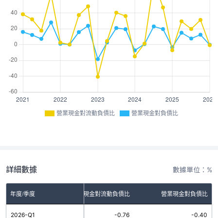
營業現金對流動負債比
營業現金對負債比
詳細數據
數據單位：%
年度/季度
營業現金對流動負債比
營業現金對負債比
2026-Q1
-0.76
-0.40