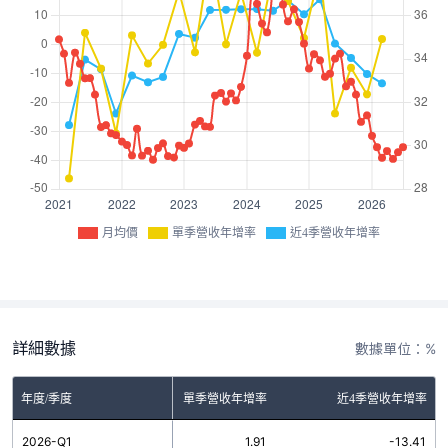
月均價
單季營收年增率
近4季營收年增率
詳細數據
數據單位：%
年度/季度
單季營收年增率
近4季營收年增率
2026-Q1
1.91
-13.41