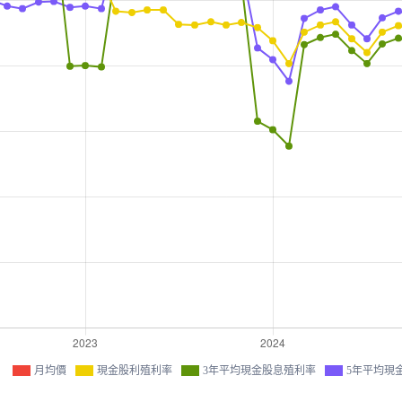
月均價
現金股利殖利率
3年平均現金股息殖利率
5年平均現