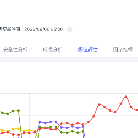
近更新時間：
2026/08/06 05:30
安全性分析
成長分析
價值評估
因子指標