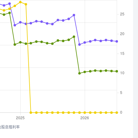
金股息殖利率