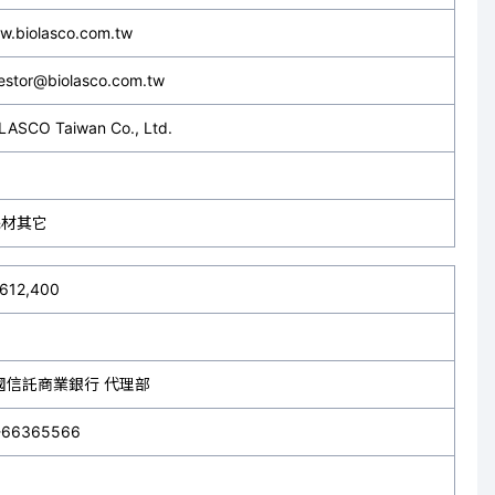
w.biolasco.com.tw
estor@biolasco.com.tw
LASCO Taiwan Co., Ltd.
耗材其它
,612,400
國信託商業銀行 代理部
-66365566