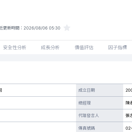
近更新時間：
2026/08/06 05:30
安全性分析
成長分析
價值評估
因子指標
司
成立日期
20
總經理
陳
代理發言人
張
傳真號碼
02