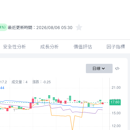
最近更新時間：
2026/08/06 05:30
84%)
安全性分析
成長分析
價值評估
因子指標
日線