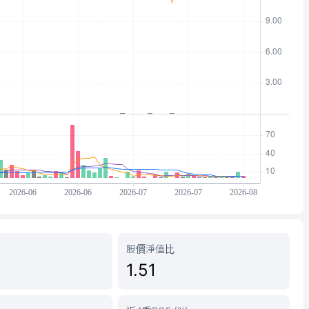
股價淨值比
1.51